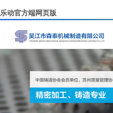
乐动官方端网页版