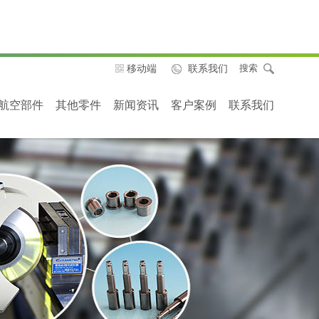
移动端
联系我们
搜索
航空部件
其他零件
新闻资讯
客户案例
联系我们