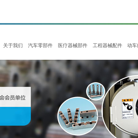
关于我们
汽车零部件
医疗器械部件
工程器械配件
动车