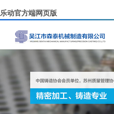
乐动官方端网页版