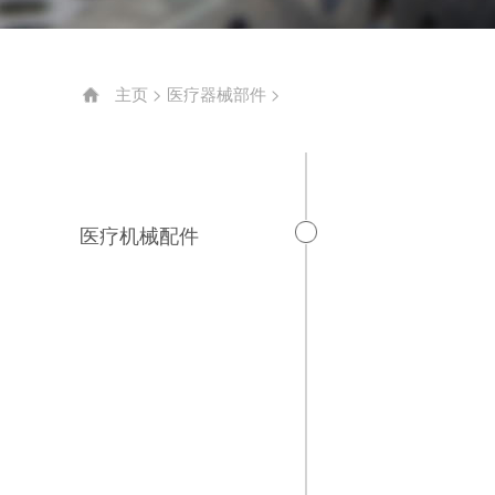
医疗机械配件
主页
>
医疗器械部件
>
医疗机械配件
医疗器
医疗器
医疗器
医疗器
医疗器
医疗器
医疗器
医疗器
医疗器
医疗器
医疗器
吸