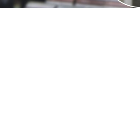
械配件
械部件
械部件
械部件
械部件
械部件
械部件
械部件
械部件
械部件
械部件
脚链