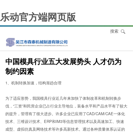
乐动官方端网页版
搜索
中国模具行业五大发展势头 人才仍为
制约因素
1、机制转换加速，结构渐趋合理
为了适应形势，我国模具行业近几年来加快了体制改革和机制转换步
伐，“三资”和民营企业已占行业主导地位，装备水平和产品水平有了较大
的提升，管理有了很大进步。许多企业已应用了CAD/CAM/CAE一体化
技术、三维设计技术、ERP和IM3等信息管理技术以及高速加工、快速
成型、虚拟仿真及网络技术等许多高新技术。通过各种质量体系认证的