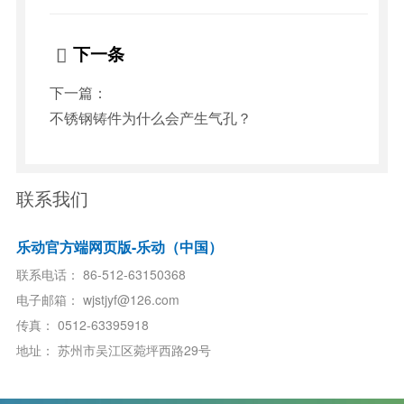
下一条

下一篇：
不锈钢铸件为什么会产生气孔？
联系我们
乐动官方端网页版-乐动（中国）
联系电话：
86-512-63150368
电子邮箱：
wjstjyf@126.com
传真：
0512-63395918
地址：
苏州市吴江区菀坪西路29号