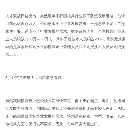
人才紧缺日益突出。虽然近年来我国模具行业职工队伍发展迅速，估计
目前已达近百万人，但仍然跟不上行业发展需求。一是总量不足，二是
素质不够，适应不了行业发展的需求。据罗百辉调查，全国模具行业从
业人员约缺口30万～50万人，其中工程技术人员约占20%，目前尤其紧
缺的是高素质和高水平的模具企业管理人员和中高层技术人员及高级技
术工人。
5、外贸逆差增大，出口前景看好
虽然我国模具行业已经驶入发展快车道，但由于在精度、寿命、制造周
期及能力等方面，与国际水平和工业先进国家相比尚有较大差距，所以
还不能满足我国制造业发展的需求。特别是在精密、大型、复杂、长寿
命模具方面，仍旧供不应求。因此，每年尚需大量进口。