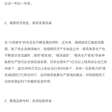
企业一年比一年多。
2、规模经济效益，集群发展迅速
在“小而精专”的专业化不断发展的同时，近年来，规模效应已被愈加重
视。除了把企业做强做大，使规模经济产生效益之外，模具集群生产也
不断显示其优越性，因而“模具城”、“模具园区”、“模具生产基地”等各种
集群生产形式在全国迅速发展。目前全国年产1亿元以上模具的企业已有
40多个，超过3000万元以上的企业已有200多个，具有一定影响力的“模
具城(园区)”已有近50个。这些模具集聚生产基地的建设，对我国模具工
业的发展起到了积极的促进作用。
3、重视品牌专利，加强创新研发