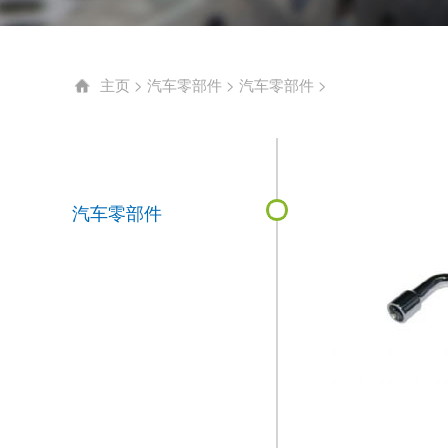
汽车零部件
主页
>
汽车零部件
>
汽车零部件
>
汽车零部件