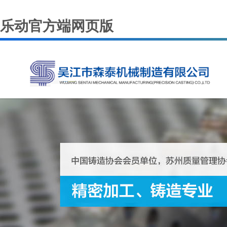
乐动官方端网页版