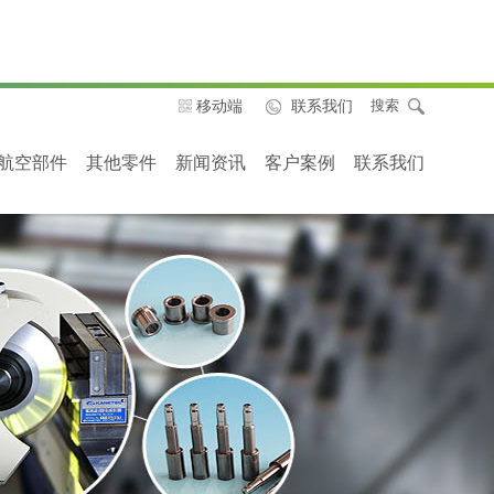
移动端
联系我们
搜索
航空部件
其他零件
新闻资讯
客户案例
联系我们