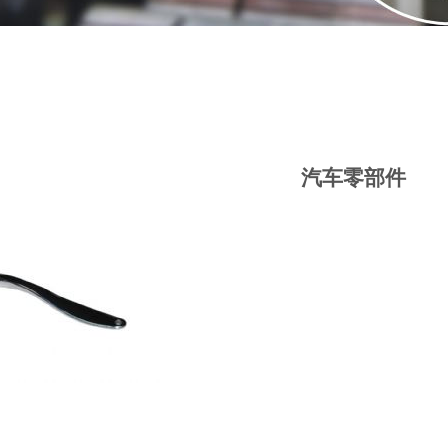
汽车零部件