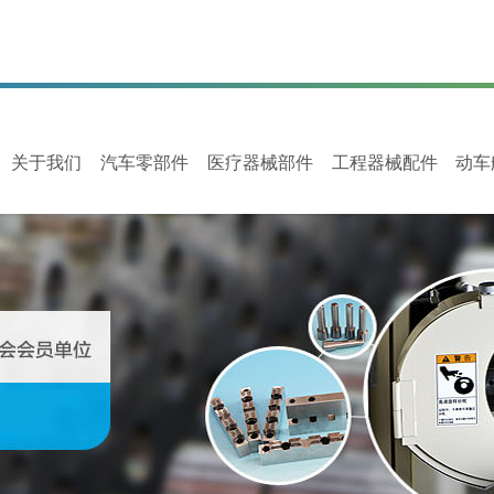
关于我们
汽车零部件
医疗器械部件
工程器械配件
动车